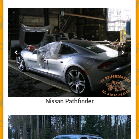
Nissan Pathfinder