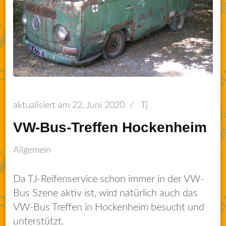
aktualisiert am
22. Juni 2020
/
Tj
VW-Bus-Treffen Hockenheim
Allgemein
Da TJ-Reifenservice schon immer in der VW-
Bus Szene aktiv ist, wird natürlich auch das
VW-Bus Treffen in Hockenheim besucht und
unterstützt.