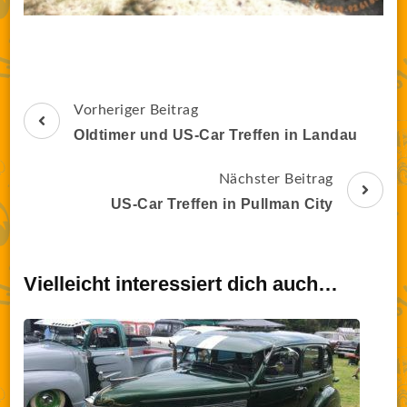
Beitragsnavigation
Vorheriger Beitrag
Oldtimer und US-Car Treffen in Landau
Nächster Beitrag
US-Car Treffen in Pullman City
Vielleicht interessiert dich auch…