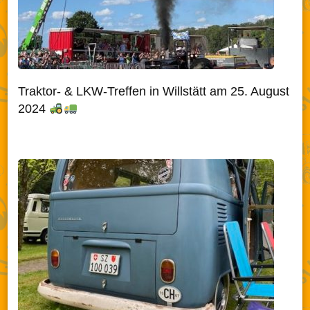
Traktor- & LKW-Treffen in Willstätt am 25. August
2024