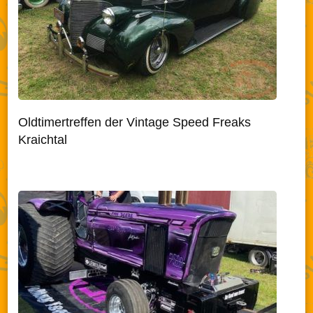
Oldtimertreffen der Vintage Speed Freaks
Kraichtal