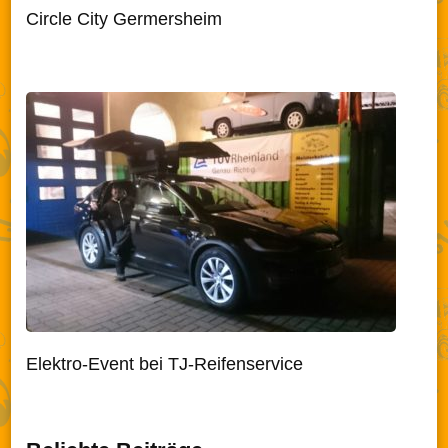
Circle City Germersheim
Elektro-Event bei TJ-Reifenservice