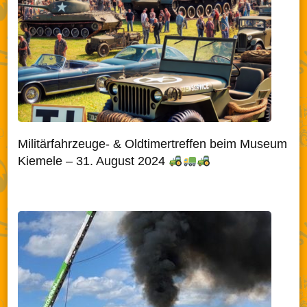
Militärfahrzeuge- & Oldtimertreffen beim Museum
Kiemele – 31. August 2024