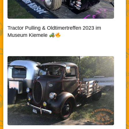
Tractor Pulling & Oldtimertreffen 2023 im
Museum Kiemele