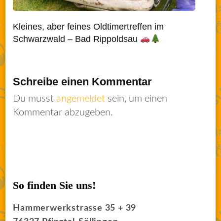
Kleines, aber feines Oldtimertreffen im
Schwarzwald – Bad Rippoldsau
Schreibe einen Kommentar
Du musst
angemeldet
sein, um einen
Kommentar abzugeben.
So finden Sie uns!
Hammerwerkstrasse 35 + 39