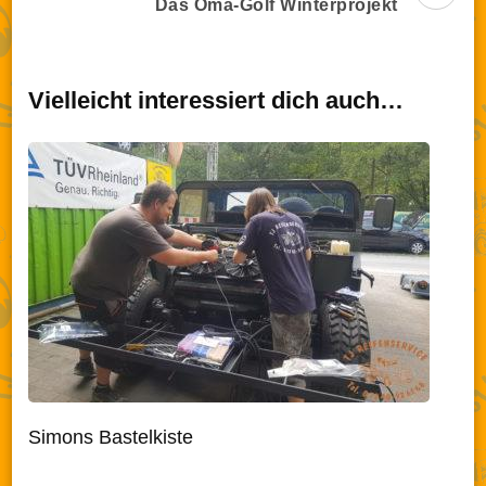
Das Oma-Golf Winterprojekt
Vielleicht interessiert dich auch…
Simons Bastelkiste