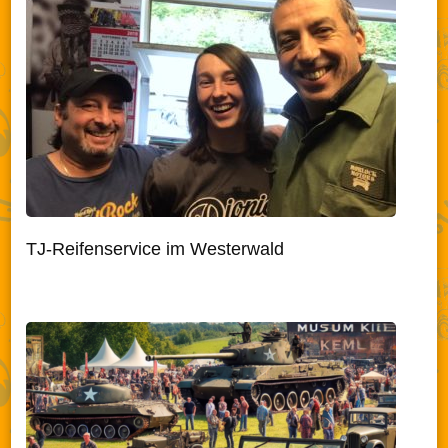
TJ-Reifenservice im Westerwald