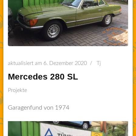
aktualisiert am
6. Dezember 2020
/
Tj
Mercedes 280 SL
Projekte
Garagenfund von 1974