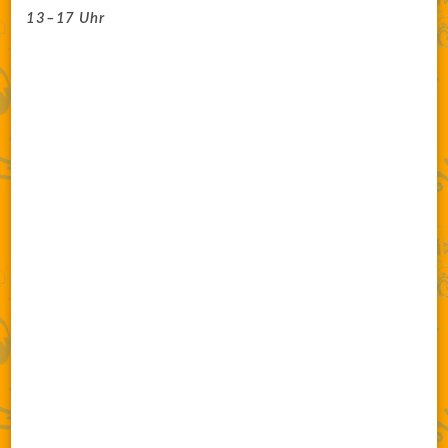
13–17 Uhr