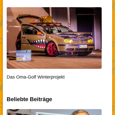
Das Oma-Golf Winterprojekt
Beliebte Beiträge