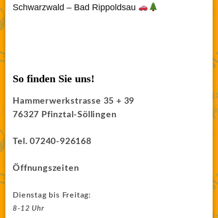
Schwarzwald – Bad Rippoldsau
So finden Sie uns!
Hammerwerkstrasse 35 + 39
76327 Pfinztal-Söllingen
Tel. 07240-926168
Öffnungszeiten
Dienstag bis Freitag:
8-12 Uhr