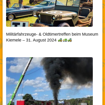
Militärfahrzeuge- & Oldtimertreffen beim Museum
Kiemele – 31. August 2024