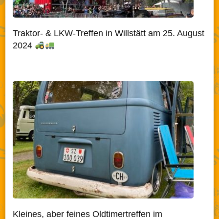
Traktor- & LKW-Treffen in Willstätt am 25. August
2024
Kleines, aber feines Oldtimertreffen im